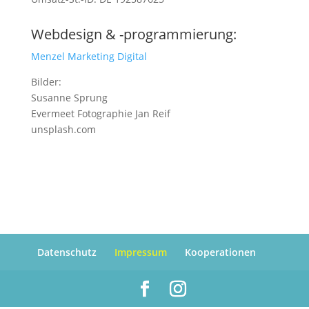
Webdesign & -programmierung:
Menzel Marketing Digital
Bilder:
Susanne Sprung
Evermeet Fotographie Jan Reif
unsplash.com
Datenschutz
Impressum
Kooperationen