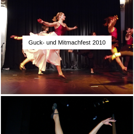
Guck- und Mitmachfest 2010