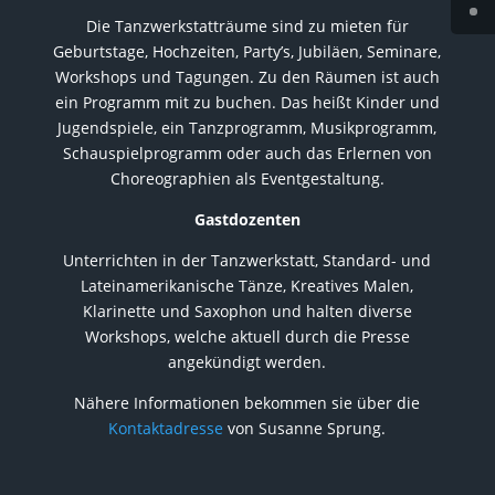
Die Tanzwerkstatträume sind zu mieten für
Geburtstage, Hochzeiten, Party’s, Jubiläen, Seminare,
Workshops und Tagungen. Zu den Räumen ist auch
ein Programm mit zu buchen. Das heißt Kinder und
Jugendspiele, ein Tanzprogramm, Musikprogramm,
Schauspielprogramm oder auch das Erlernen von
Choreographien als Eventgestaltung.
Gastdozenten
Unterrichten in der Tanzwerkstatt, Standard- und
Lateinamerikanische Tänze, Kreatives Malen,
Klarinette und Saxophon und halten diverse
Workshops, welche aktuell durch die Presse
angekündigt werden.
Nähere Informationen bekommen sie über die
Kontaktadresse
von Susanne Sprung.