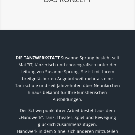
DIE TANZWERKSTATT
Susanne Sprung besteht seit
Mai ‘97, tänzerisch und choreografisch unter der
Leitung von Susanne Sprung. Sie ist mit Ihrem
breitgefächerten Angebot weit mehr als eine
Tanzschule und seit Jahrzehnten über Neunkirchen
hinaus bekannt für Ihre künstlerischen
Ausbildungen.
Der Schwerpunkt ihrer Arbeit besteht aus dem
„Handwerk“, Tanz, Theater, Spiel und Bewegung
glücklich zusammenzufügen.
Handwerk in dem Sinne, sich anderen mitzuteilen