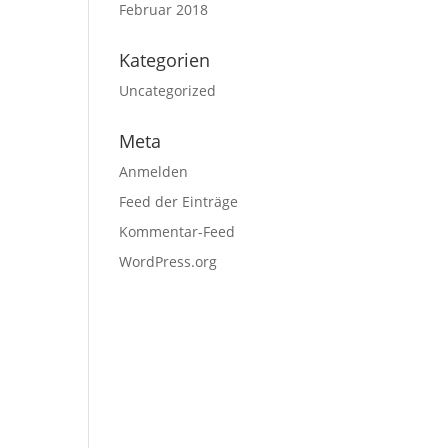
Februar 2018
Kategorien
Uncategorized
Meta
Anmelden
Feed der Einträge
Kommentar-Feed
WordPress.org