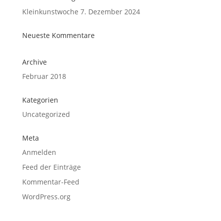
Kleinkunstwoche 7. Dezember 2024
Neueste Kommentare
Archive
Februar 2018
Kategorien
Uncategorized
Meta
Anmelden
Feed der Einträge
Kommentar-Feed
WordPress.org