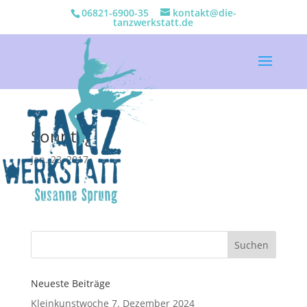
06821-6900-35
kontakt@die-
tanzwerkstatt.de
Sonntag
Jan. 23, 2017
Neueste Beiträge
Kleinkunstwoche 7. Dezember 2024