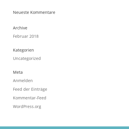
Neueste Kommentare
Archive
Februar 2018
Kategorien
Uncategorized
Meta
Anmelden
Feed der Einträge
Kommentar-Feed
WordPress.org