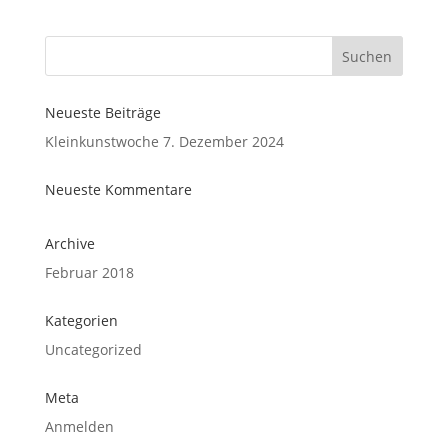
Neueste Beiträge
Kleinkunstwoche 7. Dezember 2024
Neueste Kommentare
Archive
Februar 2018
Kategorien
Uncategorized
Meta
Anmelden