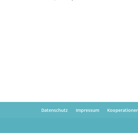
Datenschutz
Impressum
Kooperatione