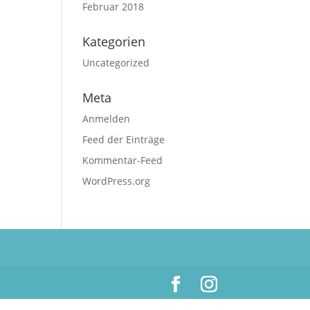
Februar 2018
Kategorien
Uncategorized
Meta
Anmelden
Feed der Einträge
Kommentar-Feed
WordPress.org